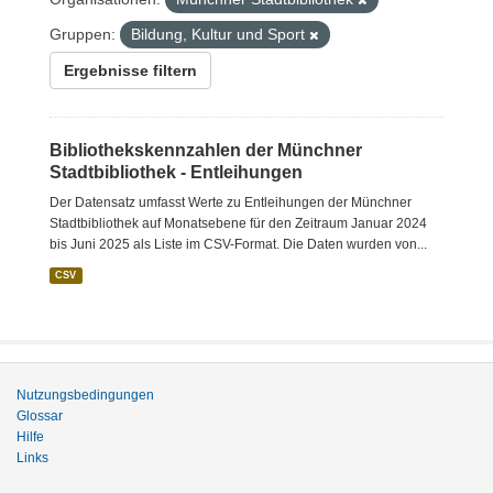
Gruppen:
Bildung, Kultur und Sport
Ergebnisse filtern
Bibliothekskennzahlen der Münchner
Stadtbibliothek - Entleihungen
Der Datensatz umfasst Werte zu Entleihungen der Münchner
Stadtbibliothek auf Monatsebene für den Zeitraum Januar 2024
bis Juni 2025 als Liste im CSV-Format. Die Daten wurden von...
CSV
Nutzungsbedingungen
Glossar
Hilfe
Links