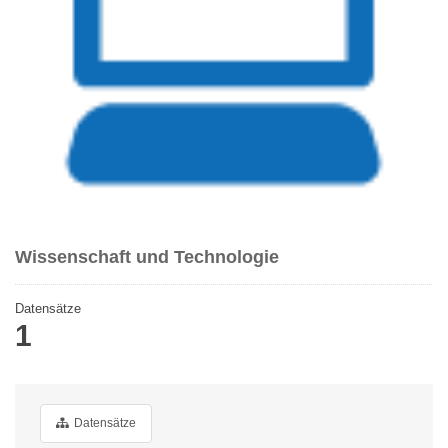
Wissenschaft und Technologie
Datensätze
1
Datensätze