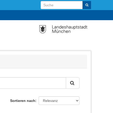
Sortieren nach