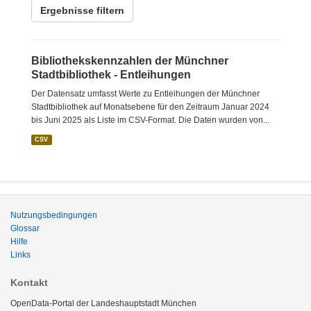
Ergebnisse filtern
Bibliothekskennzahlen der Münchner
Stadtbibliothek - Entleihungen
Der Datensatz umfasst Werte zu Entleihungen der Münchner
Stadtbibliothek auf Monatsebene für den Zeitraum Januar 2024
bis Juni 2025 als Liste im CSV-Format. Die Daten wurden von...
CSV
Nutzungsbedingungen
Glossar
Hilfe
Links
Kontakt
OpenData-Portal der Landeshauptstadt München