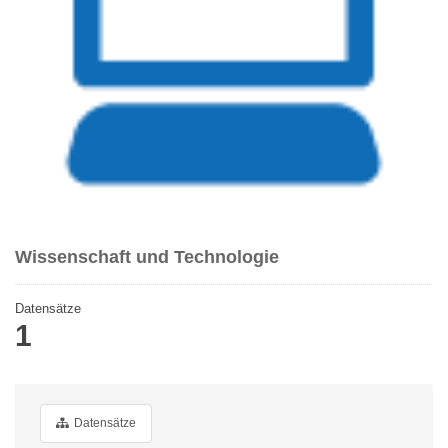
Wissenschaft und Technologie
Datensätze
1
Datensätze