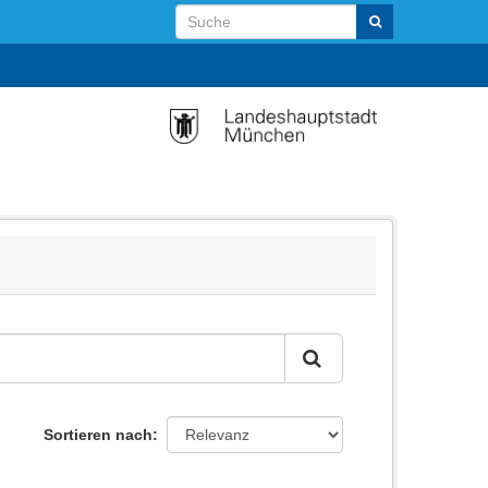
Sortieren nach