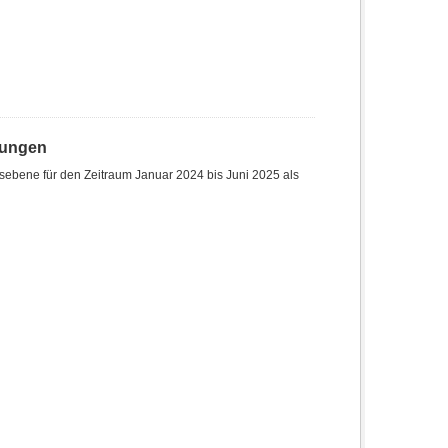
hungen
sebene für den Zeitraum Januar 2024 bis Juni 2025 als