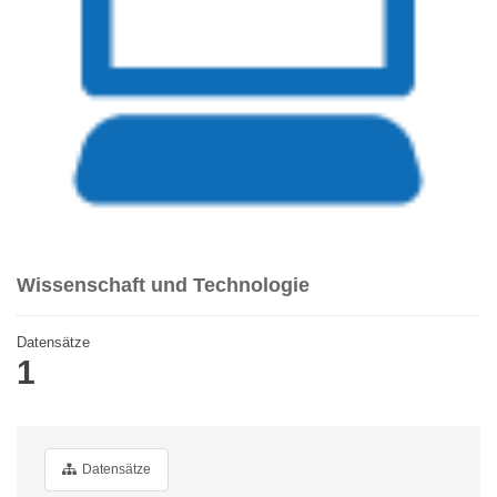
Wissenschaft und Technologie
Datensätze
1
Datensätze