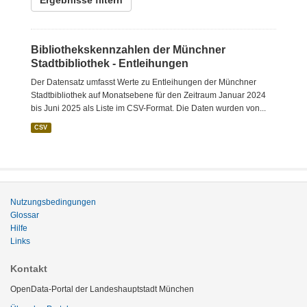
Ergebnisse filtern
Bibliothekskennzahlen der Münchner
Stadtbibliothek - Entleihungen
Der Datensatz umfasst Werte zu Entleihungen der Münchner
Stadtbibliothek auf Monatsebene für den Zeitraum Januar 2024
bis Juni 2025 als Liste im CSV-Format. Die Daten wurden von...
CSV
Nutzungsbedingungen
Glossar
Hilfe
Links
Kontakt
OpenData-Portal der Landeshauptstadt München