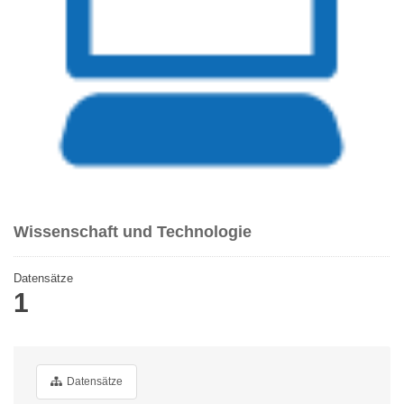
Wissenschaft und Technologie
Datensätze
1
Datensätze