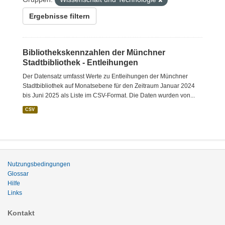
Ergebnisse filtern
Bibliothekskennzahlen der Münchner
Stadtbibliothek - Entleihungen
Der Datensatz umfasst Werte zu Entleihungen der Münchner
Stadtbibliothek auf Monatsebene für den Zeitraum Januar 2024
bis Juni 2025 als Liste im CSV-Format. Die Daten wurden von...
CSV
Nutzungsbedingungen
Glossar
Hilfe
Links
Kontakt