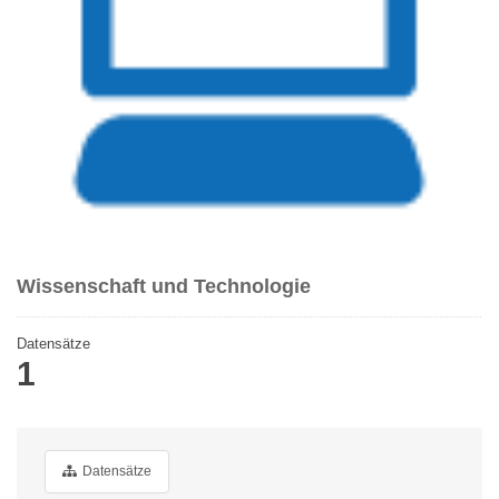
Wissenschaft und Technologie
Datensätze
1
Datensätze