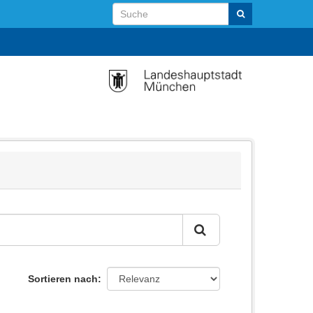
Sortieren nach