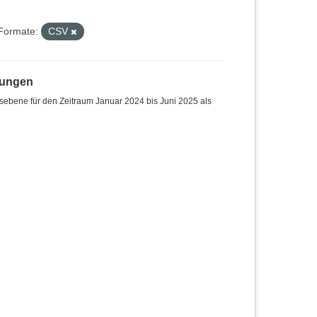
Formate:
CSV
hungen
sebene für den Zeitraum Januar 2024 bis Juni 2025 als