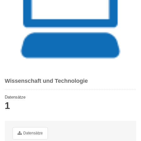
Wissenschaft und Technologie
Datensätze
1
Datensätze