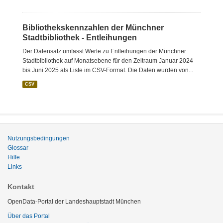
Bibliothekskennzahlen der Münchner
Stadtbibliothek - Entleihungen
Der Datensatz umfasst Werte zu Entleihungen der Münchner
Stadtbibliothek auf Monatsebene für den Zeitraum Januar 2024
bis Juni 2025 als Liste im CSV-Format. Die Daten wurden von...
CSV
Nutzungsbedingungen
Glossar
Hilfe
Links
Kontakt
OpenData-Portal der Landeshauptstadt München
Über das Portal