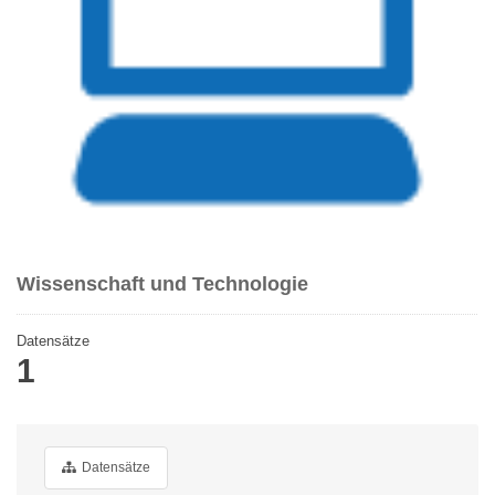
Wissenschaft und Technologie
Datensätze
1
Datensätze