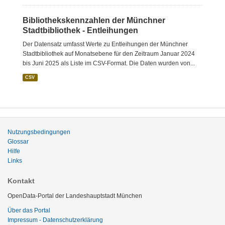
Bibliothekskennzahlen der Münchner
Stadtbibliothek - Entleihungen
Der Datensatz umfasst Werte zu Entleihungen der Münchner
Stadtbibliothek auf Monatsebene für den Zeitraum Januar 2024
bis Juni 2025 als Liste im CSV-Format. Die Daten wurden von...
CSV
Nutzungsbedingungen
Glossar
Hilfe
Links
Kontakt
OpenData-Portal der Landeshauptstadt München
Über das Portal
Impressum - Datenschutzerklärung