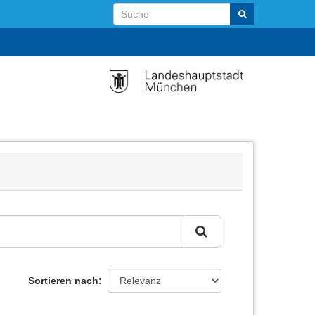
Sortieren nach