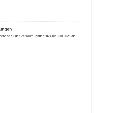
hungen
sebene für den Zeitraum Januar 2024 bis Juni 2025 als