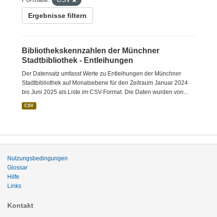
Ergebnisse filtern
Bibliothekskennzahlen der Münchner
Stadtbibliothek - Entleihungen
Der Datensatz umfasst Werte zu Entleihungen der Münchner
Stadtbibliothek auf Monatsebene für den Zeitraum Januar 2024
bis Juni 2025 als Liste im CSV-Format. Die Daten wurden von...
CSV
Nutzungsbedingungen
Glossar
Hilfe
Links
Kontakt