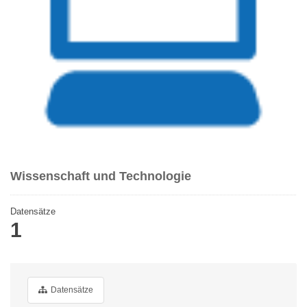
Wissenschaft und Technologie
Datensätze
1
Datensätze