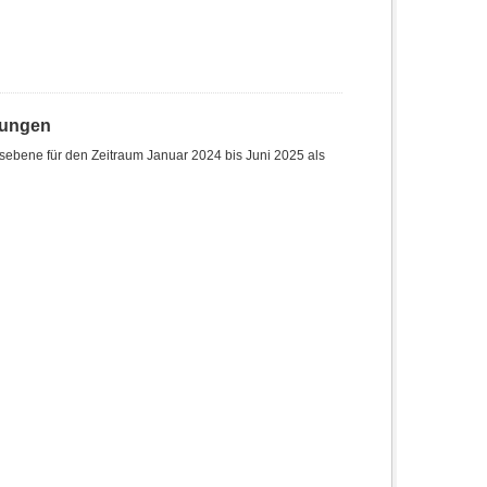
hungen
sebene für den Zeitraum Januar 2024 bis Juni 2025 als