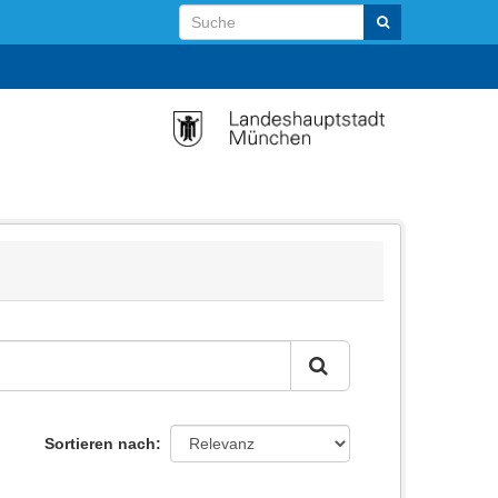
Sortieren nach