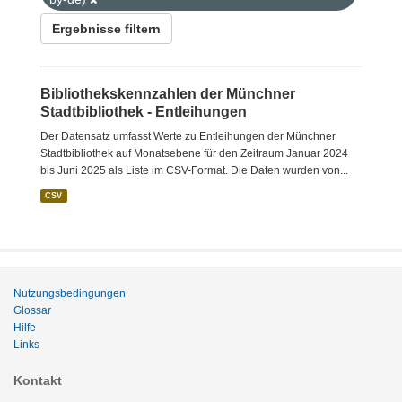
Ergebnisse filtern
Bibliothekskennzahlen der Münchner
Stadtbibliothek - Entleihungen
Der Datensatz umfasst Werte zu Entleihungen der Münchner
Stadtbibliothek auf Monatsebene für den Zeitraum Januar 2024
bis Juni 2025 als Liste im CSV-Format. Die Daten wurden von...
CSV
Nutzungsbedingungen
Glossar
Hilfe
Links
Kontakt