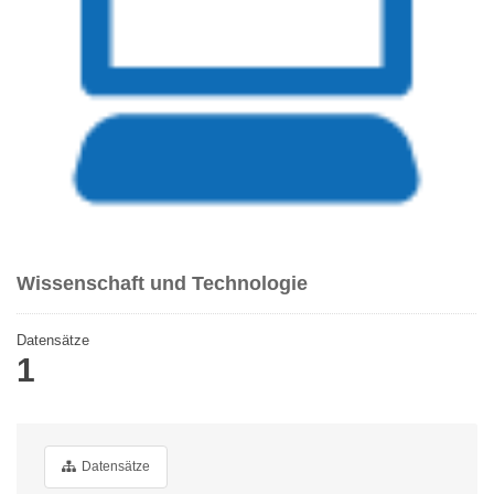
Wissenschaft und Technologie
Datensätze
1
Datensätze