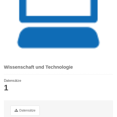
Wissenschaft und Technologie
Datensätze
1
Datensätze