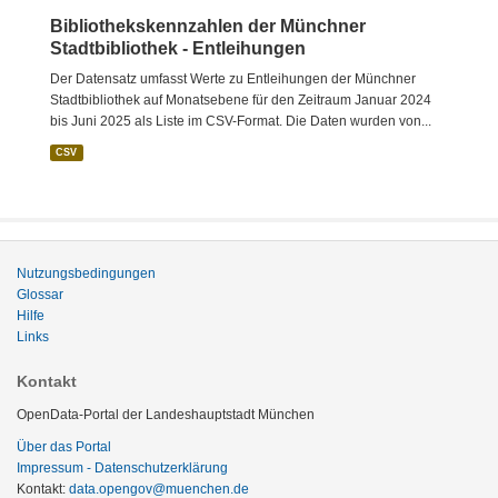
Bibliothekskennzahlen der Münchner
Stadtbibliothek - Entleihungen
Der Datensatz umfasst Werte zu Entleihungen der Münchner
Stadtbibliothek auf Monatsebene für den Zeitraum Januar 2024
bis Juni 2025 als Liste im CSV-Format. Die Daten wurden von...
CSV
Nutzungsbedingungen
Glossar
Hilfe
Links
Kontakt
OpenData-Portal der Landeshauptstadt München
Über das Portal
Impressum - Datenschutzerklärung
Kontakt:
data.opengov@muenchen.de