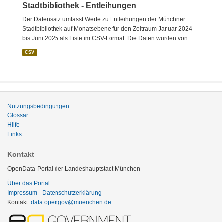
Stadtbibliothek - Entleihungen
Der Datensatz umfasst Werte zu Entleihungen der Münchner
Stadtbibliothek auf Monatsebene für den Zeitraum Januar 2024
bis Juni 2025 als Liste im CSV-Format. Die Daten wurden von...
CSV
Nutzungsbedingungen
Glossar
Hilfe
Links
Kontakt
OpenData-Portal der Landeshauptstadt München
Über das Portal
Impressum - Datenschutzerklärung
Kontakt:
data.opengov@muenchen.de