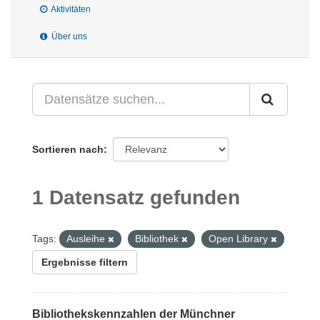
Aktivitäten
Über uns
Sortieren nach
1 Datensatz gefunden
Tags:
Ausleihe
Bibliothek
Open Library
Ergebnisse filtern
Bibliothekskennzahlen der Münchner