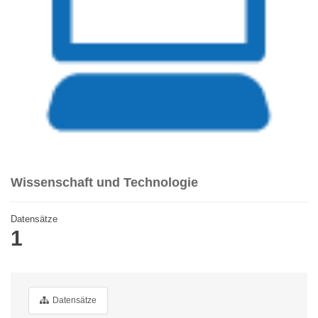
Wissenschaft und Technologie
Datensätze
1
Datensätze