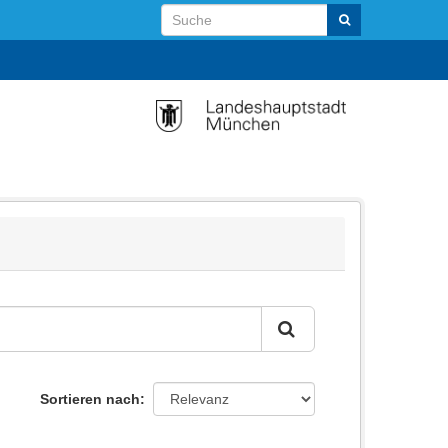
Sortieren nach