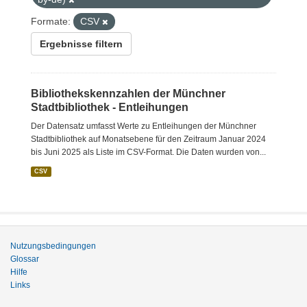
Formate:
CSV
Ergebnisse filtern
Bibliothekskennzahlen der Münchner
Stadtbibliothek - Entleihungen
Der Datensatz umfasst Werte zu Entleihungen der Münchner
Stadtbibliothek auf Monatsebene für den Zeitraum Januar 2024
bis Juni 2025 als Liste im CSV-Format. Die Daten wurden von...
CSV
Nutzungsbedingungen
Glossar
Hilfe
Links