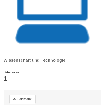
Wissenschaft und Technologie
Datensätze
1
Datensätze