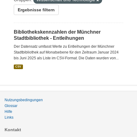
Ergebnisse filtern
Bibliothekskennzahlen der Münchner
Stadtbibliothek - Entleihungen
Der Datensatz umfasst Werte zu Entleihungen der Münchner
Stadtbibliothek auf Monatsebene für den Zeitraum Januar 2024
bis Juni 2025 als Liste im CSV-Format. Die Daten wurden von...
CSV
Nutzungsbedingungen
Glossar
Hilfe
Links
Kontakt