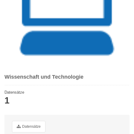
Wissenschaft und Technologie
Datensätze
1
Datensätze