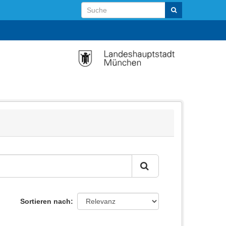
Sortieren nach