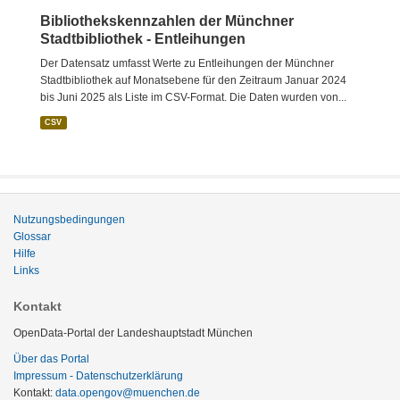
Bibliothekskennzahlen der Münchner
Stadtbibliothek - Entleihungen
Der Datensatz umfasst Werte zu Entleihungen der Münchner
Stadtbibliothek auf Monatsebene für den Zeitraum Januar 2024
bis Juni 2025 als Liste im CSV-Format. Die Daten wurden von...
CSV
Nutzungsbedingungen
Glossar
Hilfe
Links
Kontakt
OpenData-Portal der Landeshauptstadt München
Über das Portal
Impressum - Datenschutzerklärung
Kontakt:
data.opengov@muenchen.de