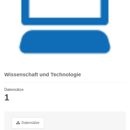
Wissenschaft und Technologie
Datensätze
1
Datensätze