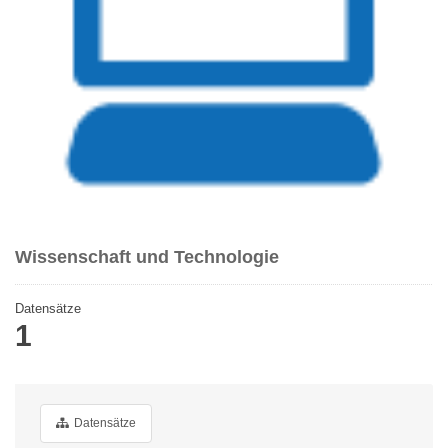
Wissenschaft und Technologie
Datensätze
1
Datensätze