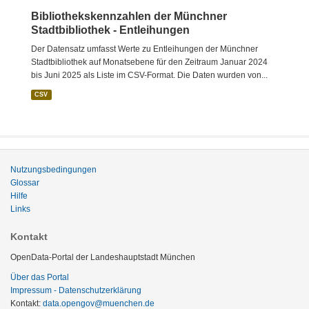
Bibliothekskennzahlen der Münchner
Stadtbibliothek - Entleihungen
Der Datensatz umfasst Werte zu Entleihungen der Münchner
Stadtbibliothek auf Monatsebene für den Zeitraum Januar 2024
bis Juni 2025 als Liste im CSV-Format. Die Daten wurden von...
CSV
Nutzungsbedingungen
Glossar
Hilfe
Links
Kontakt
OpenData-Portal der Landeshauptstadt München
Über das Portal
Impressum - Datenschutzerklärung
Kontakt:
data.opengov@muenchen.de