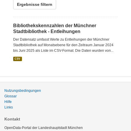
Ergebnisse filtern
Bibliothekskennzahlen der Münchner
Stadtbibliothek - Entleihungen
Der Datensatz umfasst Werte zu Entleihungen der Münchner
Stadtbibliothek auf Monatsebene für den Zeitraum Januar 2024
bis Juni 2025 als Liste im CSV-Format. Die Daten wurden von...
CSV
Nutzungsbedingungen
Glossar
Hilfe
Links
Kontakt
OpenData-Portal der Landeshauptstadt München