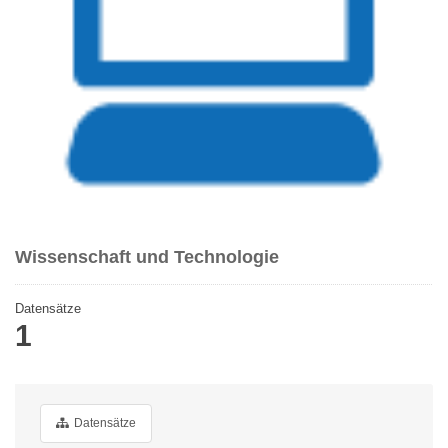
Wissenschaft und Technologie
Datensätze
1
Datensätze