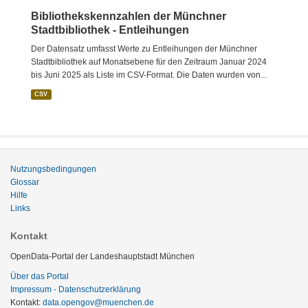
Bibliothekskennzahlen der Münchner
Stadtbibliothek - Entleihungen
Der Datensatz umfasst Werte zu Entleihungen der Münchner
Stadtbibliothek auf Monatsebene für den Zeitraum Januar 2024
bis Juni 2025 als Liste im CSV-Format. Die Daten wurden von...
CSV
Nutzungsbedingungen
Glossar
Hilfe
Links
Kontakt
OpenData-Portal der Landeshauptstadt München
Über das Portal
Impressum - Datenschutzerklärung
Kontakt:
data.opengov@muenchen.de