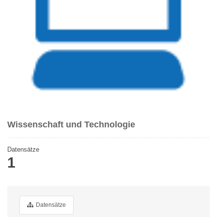
Wissenschaft und Technologie
Datensätze
1
Datensätze