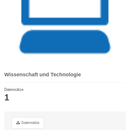
Wissenschaft und Technologie
Datensätze
1
Datensätze