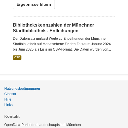
Ergebnisse filtern
Bibliothekskennzahlen der Münchner
Stadtbibliothek - Entleihungen
Der Datensatz umfasst Werte zu Entleihungen der Münchner
Stadtbibliothek auf Monatsebene für den Zeitraum Januar 2024
bis Juni 2025 als Liste im CSV-Format. Die Daten wurden von...
CSV
Nutzungsbedingungen
Glossar
Hilfe
Links
Kontakt
OpenData-Portal der Landeshauptstadt München