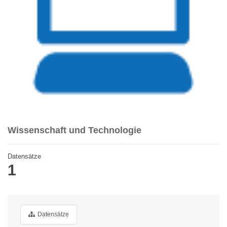
Wissenschaft und Technologie
Datensätze
1
Datensätze