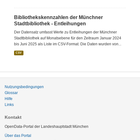
Bibliothekskennzahlen der Münchner
Stadtbibliothek - Entleihungen
Der Datensatz umfasst Werte zu Entleihungen der Münchner
Stadtbibliothek auf Monatsebene für den Zeitraum Januar 2024
bis Juni 2025 als Liste im CSV-Format. Die Daten wurden von...
CSV
Nutzungsbedingungen
Glossar
Hilfe
Links
Kontakt
OpenData-Portal der Landeshauptstadt München
Über das Portal