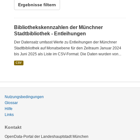
Ergebnisse filtern
Bibliothekskennzahlen der Münchner
Stadtbibliothek - Entleihungen
Der Datensatz umfasst Werte zu Entleihungen der Münchner
Stadtbibliothek auf Monatsebene für den Zeitraum Januar 2024
bis Juni 2025 als Liste im CSV-Format. Die Daten wurden von...
CSV
Nutzungsbedingungen
Glossar
Hilfe
Links
Kontakt
OpenData-Portal der Landeshauptstadt München