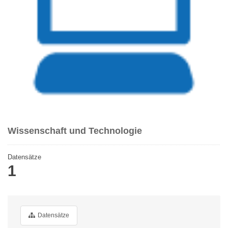
Wissenschaft und Technologie
Datensätze
1
Datensätze