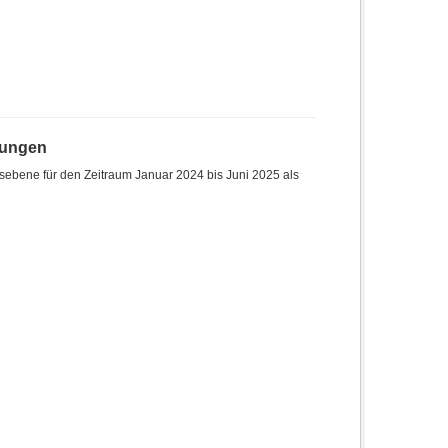
hungen
sebene für den Zeitraum Januar 2024 bis Juni 2025 als