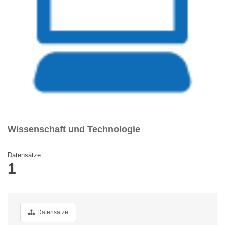
Wissenschaft und Technologie
Datensätze
1
Datensätze