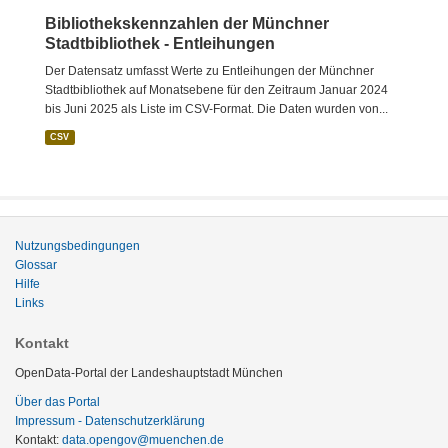
Bibliothekskennzahlen der Münchner
Stadtbibliothek - Entleihungen
Der Datensatz umfasst Werte zu Entleihungen der Münchner
Stadtbibliothek auf Monatsebene für den Zeitraum Januar 2024
bis Juni 2025 als Liste im CSV-Format. Die Daten wurden von...
CSV
Nutzungsbedingungen
Glossar
Hilfe
Links
Kontakt
OpenData-Portal der Landeshauptstadt München
Über das Portal
Impressum - Datenschutzerklärung
Kontakt:
data.opengov@muenchen.de