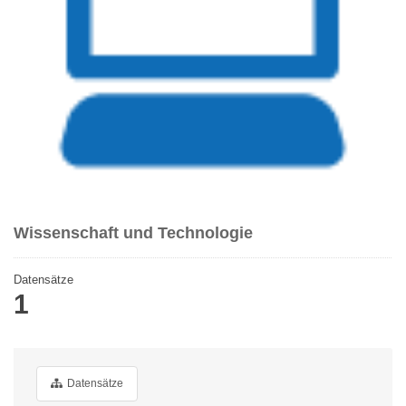
Wissenschaft und Technologie
Datensätze
1
Datensätze