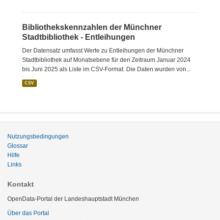
Bibliothekskennzahlen der Münchner
Stadtbibliothek - Entleihungen
Der Datensatz umfasst Werte zu Entleihungen der Münchner
Stadtbibliothek auf Monatsebene für den Zeitraum Januar 2024
bis Juni 2025 als Liste im CSV-Format. Die Daten wurden von...
CSV
Nutzungsbedingungen
Glossar
Hilfe
Links
Kontakt
OpenData-Portal der Landeshauptstadt München
Über das Portal