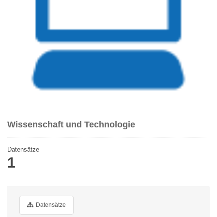
Wissenschaft und Technologie
Datensätze
1
Datensätze