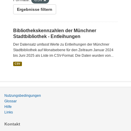
Ergebnisse filtern
Bibliothekskennzahlen der Münchner
Stadtbibliothek - Entleihungen
Der Datensatz umfasst Werte zu Entleihungen der Münchner
Stadtbibliothek auf Monatsebene für den Zeitraum Januar 2024
bis Juni 2025 als Liste im CSV-Format. Die Daten wurden von...
CSV
Nutzungsbedingungen
Glossar
Hilfe
Links
Kontakt