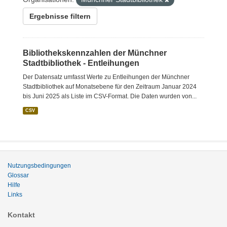
Ergebnisse filtern
Bibliothekskennzahlen der Münchner
Stadtbibliothek - Entleihungen
Der Datensatz umfasst Werte zu Entleihungen der Münchner
Stadtbibliothek auf Monatsebene für den Zeitraum Januar 2024
bis Juni 2025 als Liste im CSV-Format. Die Daten wurden von...
CSV
Nutzungsbedingungen
Glossar
Hilfe
Links
Kontakt