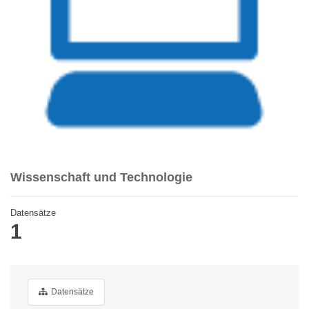
Wissenschaft und Technologie
Datensätze
1
Datensätze