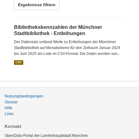
Ergebnisse filtern
Bibliothekskennzahlen der Münchner
Stadtbibliothek - Entleihungen
Der Datensatz umfasst Werte zu Entleihungen der Münchner
Stadtbibliothek auf Monatsebene für den Zeitraum Januar 2024
bis Juni 2025 als Liste im CSV-Format. Die Daten wurden von...
CSV
Nutzungsbedingungen
Glossar
Hilfe
Links
Kontakt
OpenData-Portal der Landeshauptstadt München