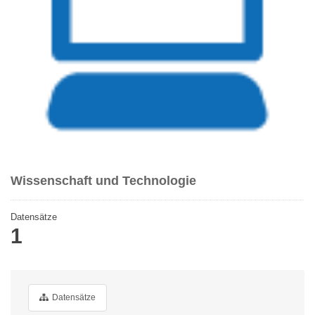
Wissenschaft und Technologie
Datensätze
1
Datensätze