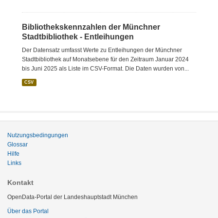
Bibliothekskennzahlen der Münchner
Stadtbibliothek - Entleihungen
Der Datensatz umfasst Werte zu Entleihungen der Münchner
Stadtbibliothek auf Monatsebene für den Zeitraum Januar 2024
bis Juni 2025 als Liste im CSV-Format. Die Daten wurden von...
CSV
Nutzungsbedingungen
Glossar
Hilfe
Links
Kontakt
OpenData-Portal der Landeshauptstadt München
Über das Portal