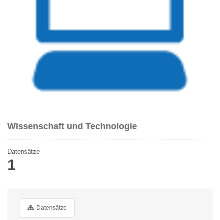
Wissenschaft und Technologie
Datensätze
1
Datensätze