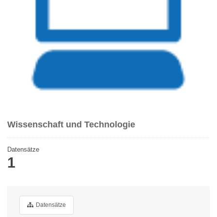
Wissenschaft und Technologie
Datensätze
1
Datensätze