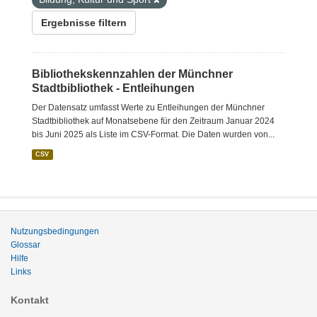
Ergebnisse filtern
Bibliothekskennzahlen der Münchner
Stadtbibliothek - Entleihungen
Der Datensatz umfasst Werte zu Entleihungen der Münchner
Stadtbibliothek auf Monatsebene für den Zeitraum Januar 2024
bis Juni 2025 als Liste im CSV-Format. Die Daten wurden von...
CSV
Nutzungsbedingungen
Glossar
Hilfe
Links
Kontakt