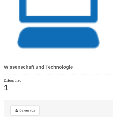
Wissenschaft und Technologie
Datensätze
1
Datensätze