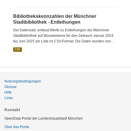
Bibliothekskennzahlen der Münchner
Stadtbibliothek - Entleihungen
Der Datensatz umfasst Werte zu Entleihungen der Münchner
Stadtbibliothek auf Monatsebene für den Zeitraum Januar 2024
bis Juni 2025 als Liste im CSV-Format. Die Daten wurden von...
CSV
Nutzungsbedingungen
Glossar
Hilfe
Links
Kontakt
OpenData-Portal der Landeshauptstadt München
Über das Portal