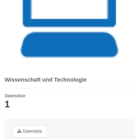
Wissenschaft und Technologie
Datensätze
1
Datensätze