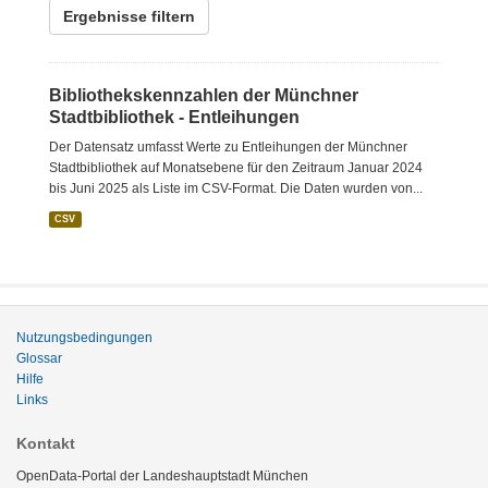
Ergebnisse filtern
Bibliothekskennzahlen der Münchner
Stadtbibliothek - Entleihungen
Der Datensatz umfasst Werte zu Entleihungen der Münchner
Stadtbibliothek auf Monatsebene für den Zeitraum Januar 2024
bis Juni 2025 als Liste im CSV-Format. Die Daten wurden von...
CSV
Nutzungsbedingungen
Glossar
Hilfe
Links
Kontakt
OpenData-Portal der Landeshauptstadt München