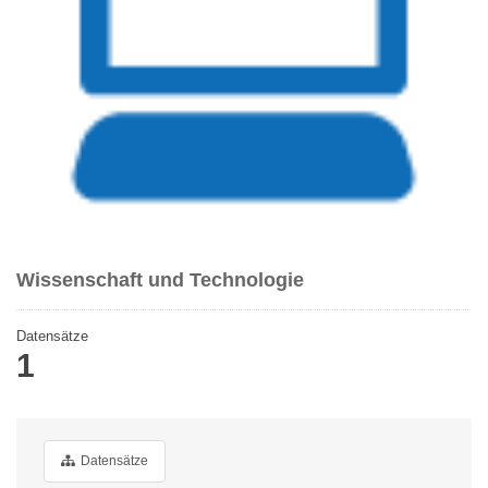
Wissenschaft und Technologie
Datensätze
1
Datensätze