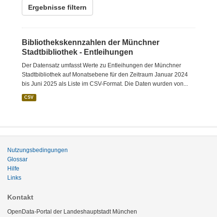
Ergebnisse filtern
Bibliothekskennzahlen der Münchner
Stadtbibliothek - Entleihungen
Der Datensatz umfasst Werte zu Entleihungen der Münchner
Stadtbibliothek auf Monatsebene für den Zeitraum Januar 2024
bis Juni 2025 als Liste im CSV-Format. Die Daten wurden von...
CSV
Nutzungsbedingungen
Glossar
Hilfe
Links
Kontakt
OpenData-Portal der Landeshauptstadt München