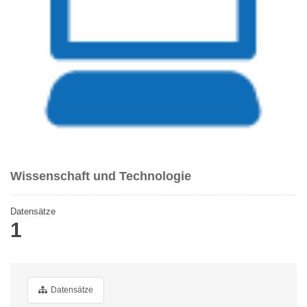
Wissenschaft und Technologie
Datensätze
1
Datensätze