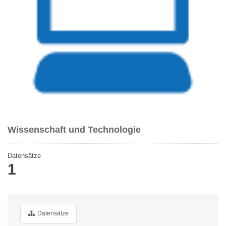
Wissenschaft und Technologie
Datensätze
1
Datensätze