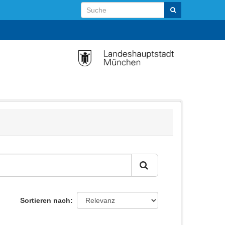
Sortieren nach