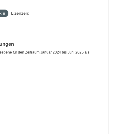
ek
Lizenzen:
hungen
sebene für den Zeitraum Januar 2024 bis Juni 2025 als