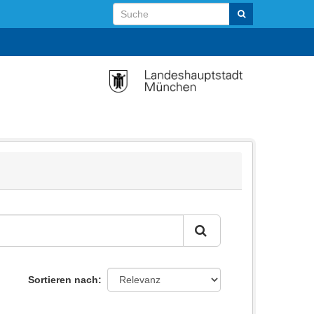
Sortieren nach