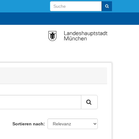
Sortieren nach