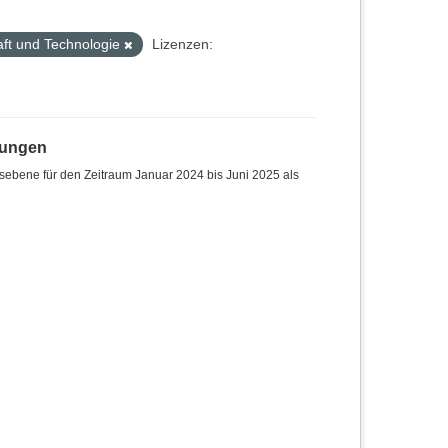
ft und Technologie
Lizenzen:
hungen
sebene für den Zeitraum Januar 2024 bis Juni 2025 als