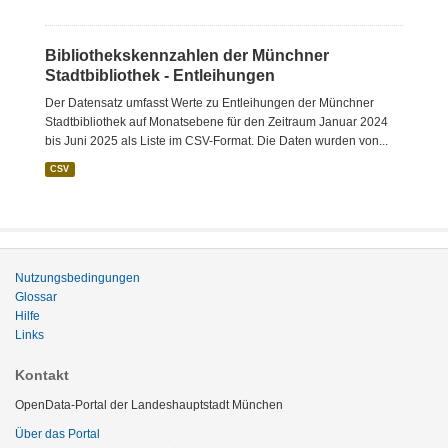
Bibliothekskennzahlen der Münchner
Stadtbibliothek - Entleihungen
Der Datensatz umfasst Werte zu Entleihungen der Münchner
Stadtbibliothek auf Monatsebene für den Zeitraum Januar 2024
bis Juni 2025 als Liste im CSV-Format. Die Daten wurden von...
CSV
Nutzungsbedingungen
Glossar
Hilfe
Links
Kontakt
OpenData-Portal der Landeshauptstadt München
Über das Portal