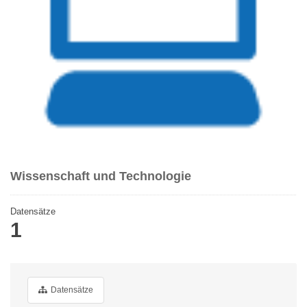
Wissenschaft und Technologie
Datensätze
1
Datensätze