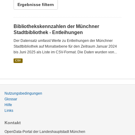
Ergebnisse filtern
Bibliothekskennzahlen der Münchner
Stadtbibliothek - Entleihungen
Der Datensatz umfasst Werte zu Entleihungen der Münchner
Stadtbibliothek auf Monatsebene für den Zeitraum Januar 2024
bis Juni 2025 als Liste im CSV-Format. Die Daten wurden von...
CSV
Nutzungsbedingungen
Glossar
Hilfe
Links
Kontakt
OpenData-Portal der Landeshauptstadt München