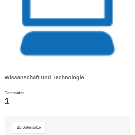
Wissenschaft und Technologie
Datensätze
1
Datensätze