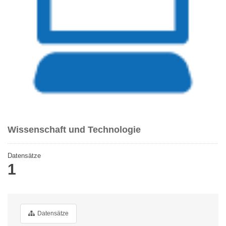
Wissenschaft und Technologie
Datensätze
1
Datensätze