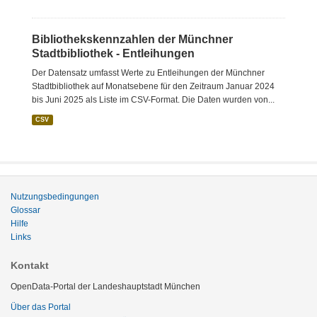
Bibliothekskennzahlen der Münchner
Stadtbibliothek - Entleihungen
Der Datensatz umfasst Werte zu Entleihungen der Münchner
Stadtbibliothek auf Monatsebene für den Zeitraum Januar 2024
bis Juni 2025 als Liste im CSV-Format. Die Daten wurden von...
CSV
Nutzungsbedingungen
Glossar
Hilfe
Links
Kontakt
OpenData-Portal der Landeshauptstadt München
Über das Portal