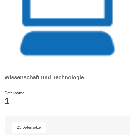
Wissenschaft und Technologie
Datensätze
1
Datensätze