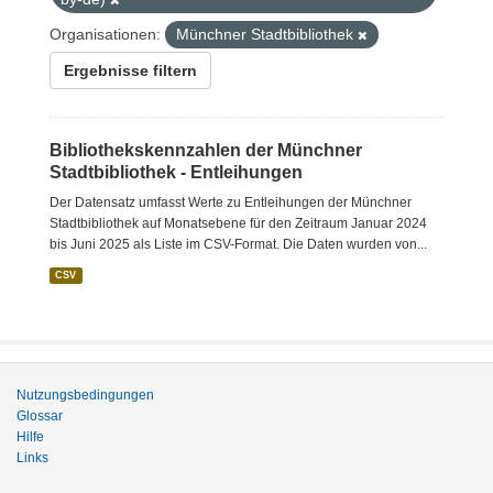
Organisationen:
Münchner Stadtbibliothek
Ergebnisse filtern
Bibliothekskennzahlen der Münchner
Stadtbibliothek - Entleihungen
Der Datensatz umfasst Werte zu Entleihungen der Münchner
Stadtbibliothek auf Monatsebene für den Zeitraum Januar 2024
bis Juni 2025 als Liste im CSV-Format. Die Daten wurden von...
CSV
Nutzungsbedingungen
Glossar
Hilfe
Links