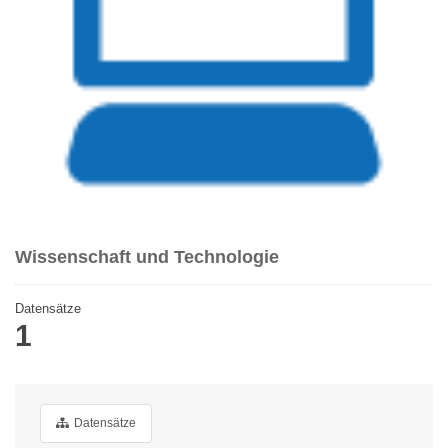
Wissenschaft und Technologie
Datensätze
1
Datensätze