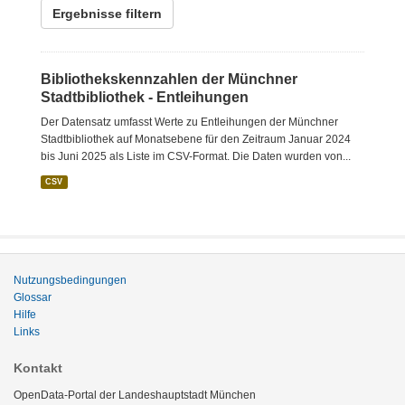
Ergebnisse filtern
Bibliothekskennzahlen der Münchner
Stadtbibliothek - Entleihungen
Der Datensatz umfasst Werte zu Entleihungen der Münchner
Stadtbibliothek auf Monatsebene für den Zeitraum Januar 2024
bis Juni 2025 als Liste im CSV-Format. Die Daten wurden von...
CSV
Nutzungsbedingungen
Glossar
Hilfe
Links
Kontakt
OpenData-Portal der Landeshauptstadt München