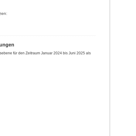
zen:
hungen
sebene für den Zeitraum Januar 2024 bis Juni 2025 als