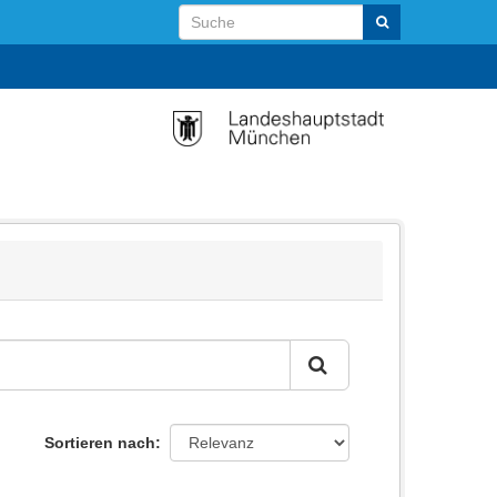
Sortieren nach