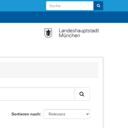
Sortieren nach